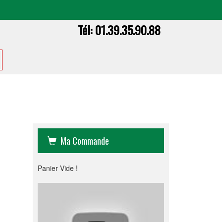
Tél:
01.39.35.90.88
Ma Commande
Panier Vide !