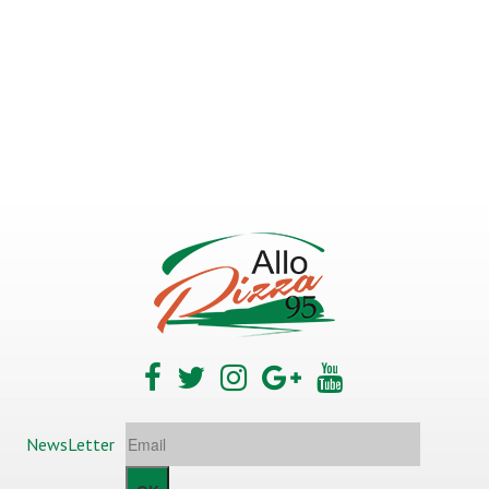
NewsLetter